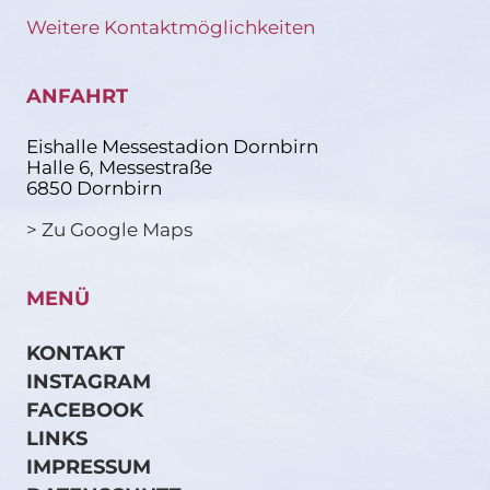
Weitere Kontaktmöglichkeiten
ANFAHRT
Eishalle Messestadion Dornbirn
Halle 6, Messestraße
6850 Dornbirn
> Zu Google Maps
MENÜ
KONTAKT
INSTAGRAM
FACEBOOK
LINKS
IMPRESSUM