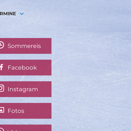
ERMINE
Sommereis
Facebook
Instagram
Fotos