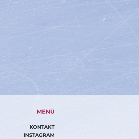
MENÜ
KONTAKT
INSTAGRAM