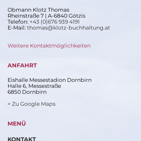
Obmann Klotz Thomas
Rheinstraße 7 | A-6840 Götzis
Telefon:
+43 (0)676 939 4191
E-Mail:
thomas@klotz-buchhaltung.at
Weitere Kontaktmöglichkeiten
ANFAHRT
Eishalle Messestadion Dornbirn
Halle 6, Messestraße
6850 Dornbirn
> Zu Google Maps
MENÜ
KONTAKT