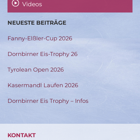
Videos
NEUESTE BEITRÄGE
Fanny-Elßler-Cup 2026
Dornbirner Eis-Trophy 26
Tyrolean Open 2026
Kasermandl Laufen 2026
Dornbirner Eis Trophy – Infos
KONTAKT