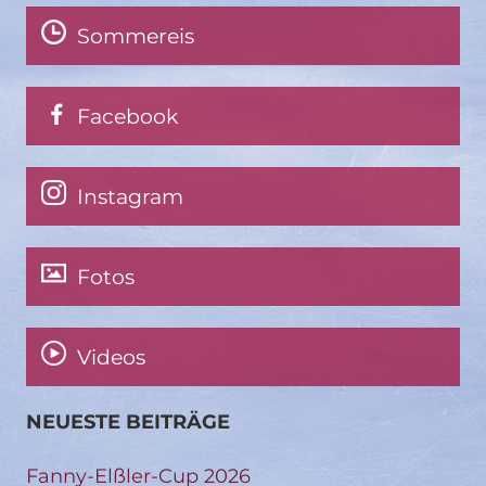
Sommereis
Facebook
Instagram
Fotos
Videos
NEUESTE BEITRÄGE
Fanny-Elßler-Cup 2026