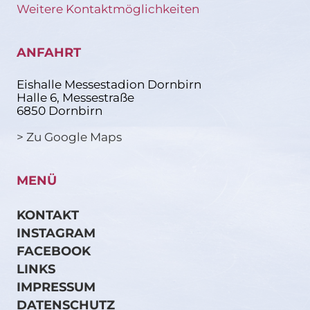
Weitere Kontaktmöglichkeiten
ANFAHRT
Eishalle Messestadion Dornbirn
Halle 6, Messestraße
6850 Dornbirn
> Zu Google Maps
MENÜ
KONTAKT
INSTAGRAM
FACEBOOK
LINKS
IMPRESSUM
DATENSCHUTZ