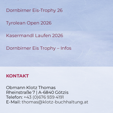
Dornbirner Eis-Trophy 26
Tyrolean Open 2026
Kasermandl Laufen 2026
Dornbirner Eis Trophy – Infos
KONTAKT
Obmann Klotz Thomas
Rheinstraße 7 | A-6840 Götzis
Telefon:
+43 (0)676 939 4191
E-Mail:
thomas@klotz-buchhaltung.at