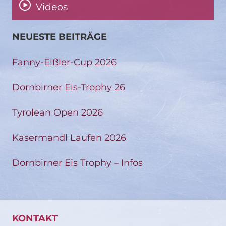
Videos
NEUESTE BEITRÄGE
Fanny-Elßler-Cup 2026
Dornbirner Eis-Trophy 26
Tyrolean Open 2026
Kasermandl Laufen 2026
Dornbirner Eis Trophy – Infos
KONTAKT