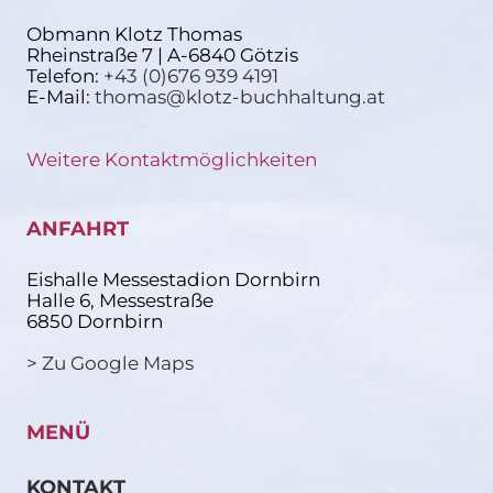
Obmann Klotz Thomas
Rheinstraße 7 | A-6840 Götzis
Telefon:
+43 (0)676 939 4191
E-Mail:
thomas@klotz-buchhaltung.at
Weitere Kontaktmöglichkeiten
ANFAHRT
Eishalle Messestadion Dornbirn
Halle 6, Messestraße
6850 Dornbirn
> Zu Google Maps
MENÜ
KONTAKT