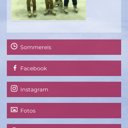
Sommereis
Facebook
Instagram
Fotos