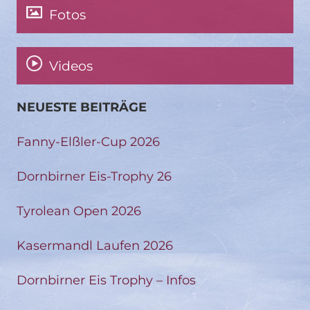
Fotos
Videos
NEUESTE BEITRÄGE
Fanny-Elßler-Cup 2026
Dornbirner Eis-Trophy 26
Tyrolean Open 2026
Kasermandl Laufen 2026
Dornbirner Eis Trophy – Infos