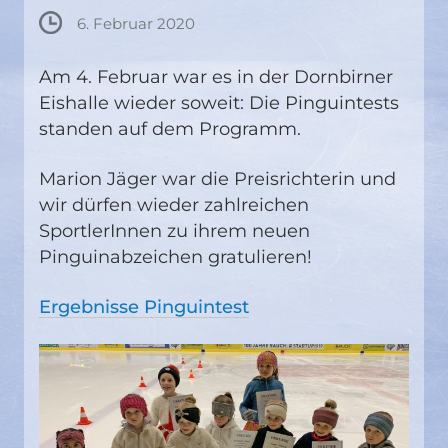
6. Februar 2020
Am 4. Februar war es in der Dornbirner
Eishalle wieder soweit: Die Pinguintests
standen auf dem Programm.
Marion Jäger war die Preisrichterin und
wir dürfen wieder zahlreichen
SportlerInnen zu ihrem neuen
Pinguinabzeichen gratulieren!
Ergebnisse Pinguintest