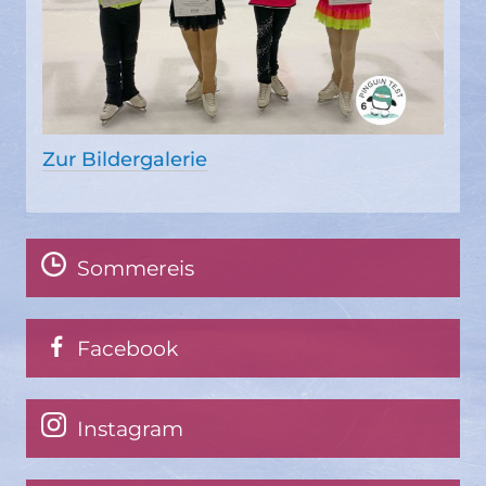
Zur Bildergalerie
Sommereis
Facebook
Instagram