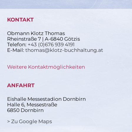
KONTAKT
Obmann Klotz Thomas
Rheinstraße 7 | A-6840 Götzis
Telefon:
+43 (0)676 939 4191
E-Mail:
thomas@klotz-buchhaltung.at
Weitere Kontaktmöglichkeiten
ANFAHRT
Eishalle Messestadion Dornbirn
Halle 6, Messestraße
6850 Dornbirn
> Zu Google Maps