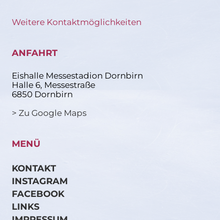
Weitere Kontaktmöglichkeiten
ANFAHRT
Eishalle Messestadion Dornbirn
Halle 6, Messestraße
6850 Dornbirn
> Zu Google Maps
MENÜ
KONTAKT
INSTAGRAM
FACEBOOK
LINKS
IMPRESSUM