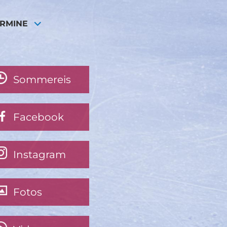
ERMINE
Sommereis
Facebook
Instagram
Fotos