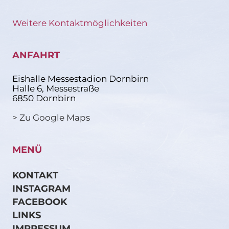
Weitere Kontaktmöglichkeiten
ANFAHRT
Eishalle Messestadion Dornbirn
Halle 6, Messestraße
6850 Dornbirn
> Zu Google Maps
MENÜ
KONTAKT
INSTAGRAM
FACEBOOK
LINKS
IMPRESSUM