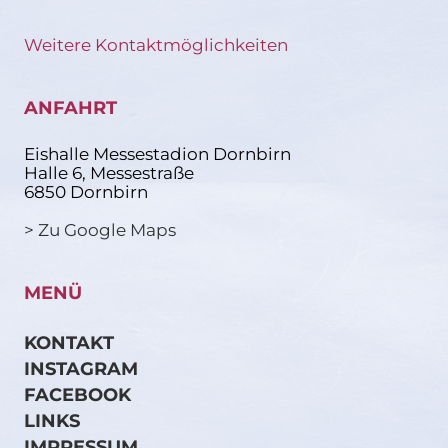
Weitere Kontaktmöglichkeiten
ANFAHRT
Eishalle Messestadion Dornbirn
Halle 6, Messestraße
6850 Dornbirn
> Zu Google Maps
MENÜ
KONTAKT
INSTAGRAM
FACEBOOK
LINKS
IMPRESSUM