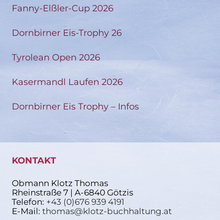
Fanny-Elßler-Cup 2026
Dornbirner Eis-Trophy 26
Tyrolean Open 2026
Kasermandl Laufen 2026
Dornbirner Eis Trophy – Infos
KONTAKT
Obmann Klotz Thomas
Rheinstraße 7 | A-6840 Götzis
Telefon:
+43 (0)676 939 4191
E-Mail:
thomas@klotz-buchhaltung.at