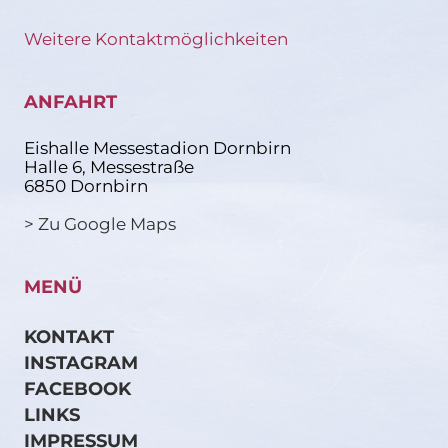
Weitere Kontaktmöglichkeiten
ANFAHRT
Eishalle Messestadion Dornbirn
Halle 6, Messestraße
6850 Dornbirn
> Zu Google Maps
MENÜ
KONTAKT
INSTAGRAM
FACEBOOK
LINKS
IMPRESSUM