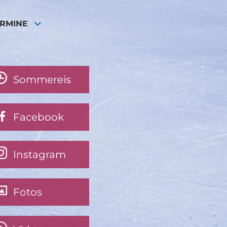
ERMINE
Sommereis
Facebook
Instagram
Fotos