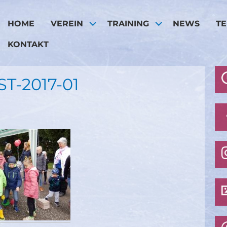
HOME
VEREIN
TRAINING
NEWS
T
KONTAKT
T-2017-01