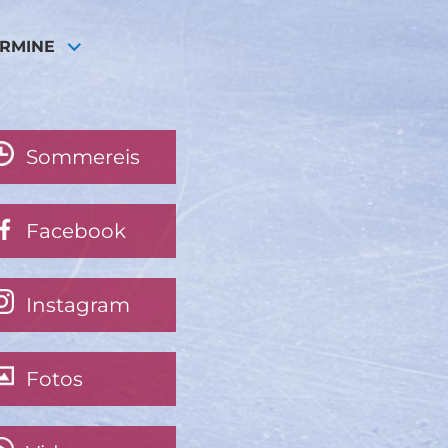
ERMINE
Sommereis
Facebook
Instagram
Fotos