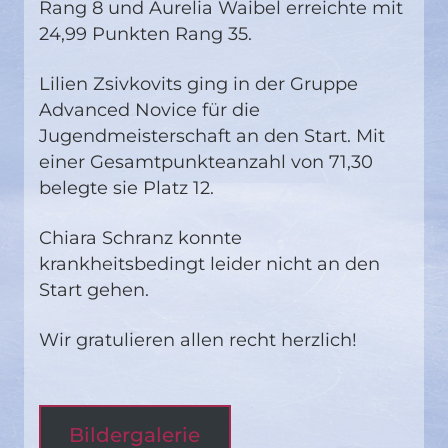
Rang 8 und Aurelia Waibel erreichte mit
24,99 Punkten Rang 35.
Lilien Zsivkovits ging in der Gruppe
Advanced Novice für die
Jugendmeisterschaft an den Start. Mit
einer Gesamtpunkteanzahl von 71,30
belegte sie Platz 12.
Chiara Schranz konnte
krankheitsbedingt leider nicht an den
Start gehen.
Wir gratulieren allen recht herzlich!
Bildergalerie