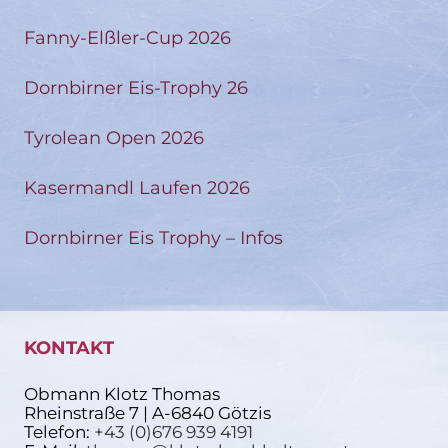
Fanny-Elßler-Cup 2026
Dornbirner Eis-Trophy 26
Tyrolean Open 2026
Kasermandl Laufen 2026
Dornbirner Eis Trophy – Infos
KONTAKT
Obmann Klotz Thomas
Rheinstraße 7 | A-6840 Götzis
Telefon:
+43 (0)676 939 4191