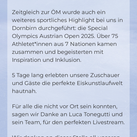
Zeitgleich zur ÖM wurde auch ein
weiteres sportliches Highlight bei uns in
Dornbirn durchgeführt: die Special
Olympics Austrian Open 2025. Über 75
Athletet*innen aus 7 Nationen kamen
zusammen und begeisterten mit
Inspiration und Inklusion.
5 Tage lang erlebten unsere Zuschauer
und Gäste die perfekte Eiskunstlaufwelt
hautnah.
Für alle die nicht vor Ort sein konnten,
sagen wir Danke an Luca Tonegutti und
sein Team, für den perfekten Livestream.