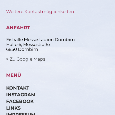
Weitere Kontaktmöglichkeiten
ANFAHRT
Eishalle Messestadion Dornbirn
Halle 6, Messestraße
6850 Dornbirn
> Zu Google Maps
MENÜ
KONTAKT
INSTAGRAM
FACEBOOK
LINKS
IMPRESSUM