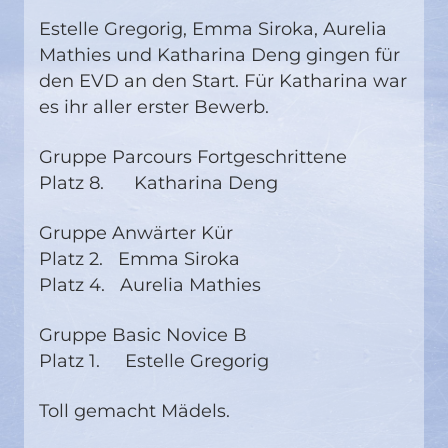
Estelle Gregorig, Emma Siroka, Aurelia
Mathies und Katharina Deng gingen für
den EVD an den Start. Für Katharina war
es ihr aller erster Bewerb.
Gruppe Parcours Fortgeschrittene
Platz 8. Katharina Deng
Gruppe Anwärter Kür
Platz 2. Emma Siroka
Platz 4. Aurelia Mathies
Gruppe Basic Novice B
Platz 1. Estelle Gregorig
Toll gemacht Mädels.