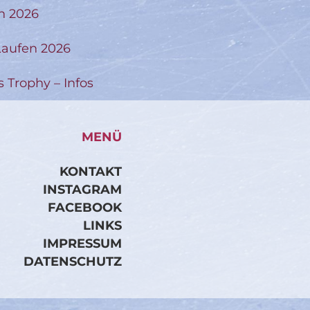
n 2026
aufen 2026
s Trophy – Infos
MENÜ
KONTAKT
INSTAGRAM
FACEBOOK
LINKS
IMPRESSUM
DATENSCHUTZ