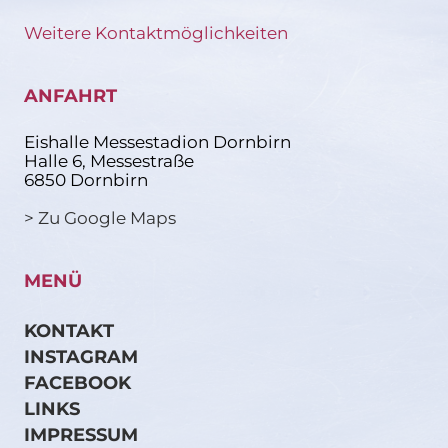
Weitere Kontaktmöglichkeiten
ANFAHRT
Eishalle Messestadion Dornbirn
Halle 6, Messestraße
6850 Dornbirn
> Zu Google Maps
MENÜ
KONTAKT
INSTAGRAM
FACEBOOK
LINKS
IMPRESSUM