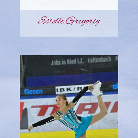
Estelle Gregorig