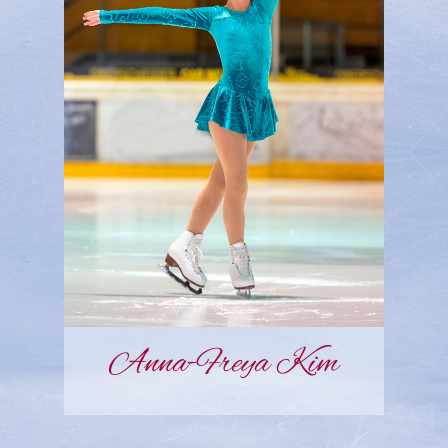
Anna-Freya Kim