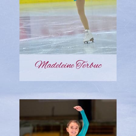
Madeleine Terbuc