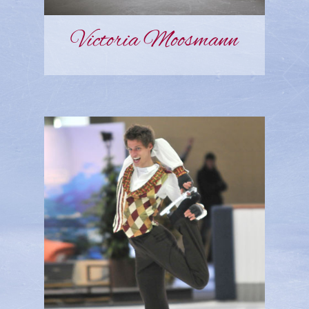
Victoria Moosmann