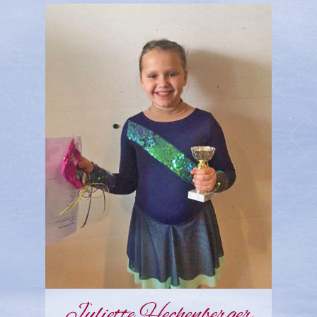
Juliette Hechenberger