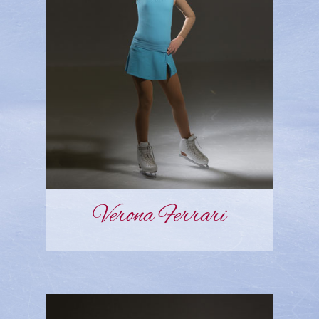
Verona Ferrari