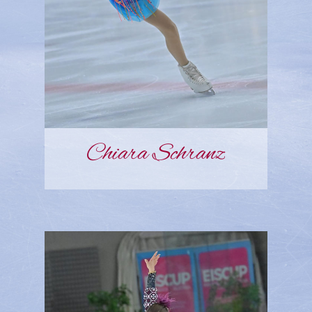
Chiara Schranz