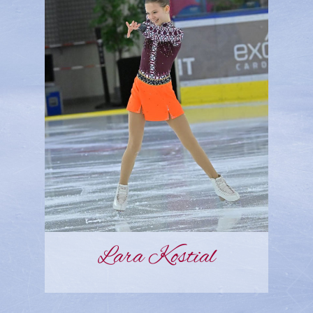
Lara Kostial