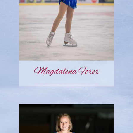
Magdalena Forer