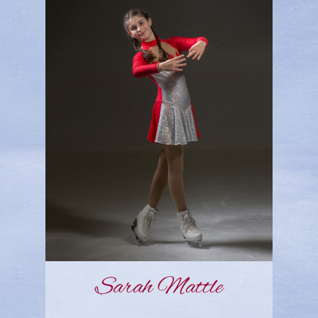
Sarah Mattle