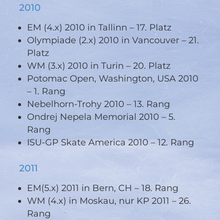
2010
EM (4.x) 2010 in Tallinn – 17. Platz
Olympiade (2.x) 2010 in Vancouver – 21.
Platz
WM (3.x) 2010 in Turin – 20. Platz
Potomac Open, Washington, USA 2010
– 1. Rang
Nebelhorn-Trohy 2010 – 13. Rang
Ondrej Nepela Memorial 2010 – 5.
Rang
ISU-GP Skate America 2010 – 12. Rang
2011
EM(5.x) 2011 in Bern, CH – 18. Rang
WM (4.x) in Moskau, nur KP 2011 – 26.
Rang