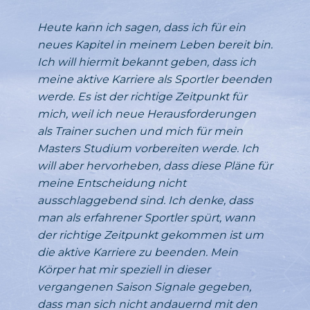
Heute kann ich sagen, dass ich für ein
neues Kapitel in meinem Leben bereit bin.
Ich will hiermit bekannt geben, dass ich
meine aktive Karriere als Sportler beenden
werde. Es ist der richtige Zeitpunkt für
mich, weil ich neue Herausforderungen
als Trainer suchen und mich für mein
Masters Studium vorbereiten werde. Ich
will aber hervorheben, dass diese Pläne für
meine Entscheidung nicht
ausschlaggebend sind. Ich denke, dass
man als erfahrener Sportler spürt, wann
der richtige Zeitpunkt gekommen ist um
die aktive Karriere zu beenden. Mein
Körper hat mir speziell in dieser
vergangenen Saison Signale gegeben,
dass man sich nicht andauernd mit den