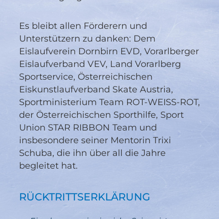
Es bleibt allen Förderern und
Unterstützern zu danken: Dem
Eislaufverein Dornbirn EVD, Vorarlberger
Eislaufverband VEV, Land Vorarlberg
Sportservice, Österreichischen
Eiskunstlaufverband Skate Austria,
Sportministerium Team ROT-WEISS-ROT,
der Österreichischen Sporthilfe, Sport
Union STAR RIBBON Team und
insbesondere seiner Mentorin Trixi
Schuba, die ihn über all die Jahre
begleitet hat.
RÜCKTRITTSERKLÄRUNG