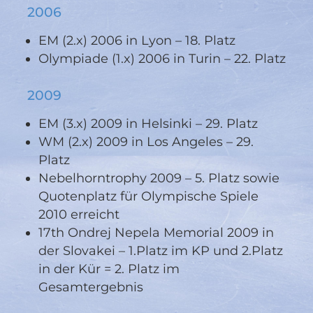
2006
EM (2.x) 2006 in Lyon – 18. Platz
Olympiade (1.x) 2006 in Turin – 22. Platz
2009
EM (3.x) 2009 in Helsinki – 29. Platz
WM (2.x) 2009 in Los Angeles – 29.
Platz
Nebelhorntrophy 2009 – 5. Platz sowie
Quotenplatz für Olympische Spiele
2010 erreicht
17th Ondrej Nepela Memorial 2009 in
der Slovakei – 1.Platz im KP und 2.Platz
in der Kür = 2. Platz im
Gesamtergebnis