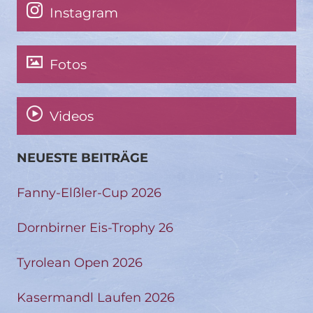
Instagram
Fotos
Videos
NEUESTE BEITRÄGE
Fanny-Elßler-Cup 2026
Dornbirner Eis-Trophy 26
Tyrolean Open 2026
Kasermandl Laufen 2026