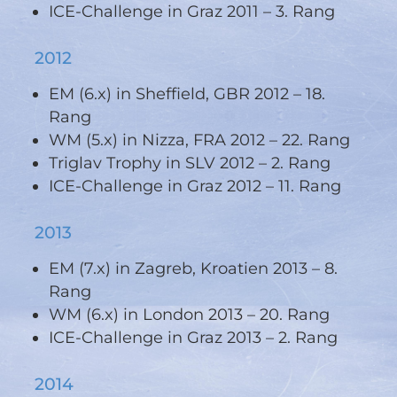
ICE-Challenge in Graz 2011 – 3. Rang
2012
EM (6.x) in Sheffield, GBR 2012 – 18.
Rang
WM (5.x) in Nizza, FRA 2012 – 22. Rang
Triglav Trophy in SLV 2012 – 2. Rang
ICE-Challenge in Graz 2012 – 11. Rang
2013
EM (7.x) in Zagreb, Kroatien 2013 – 8.
Rang
WM (6.x) in London 2013 – 20. Rang
ICE-Challenge in Graz 2013 – 2. Rang
2014