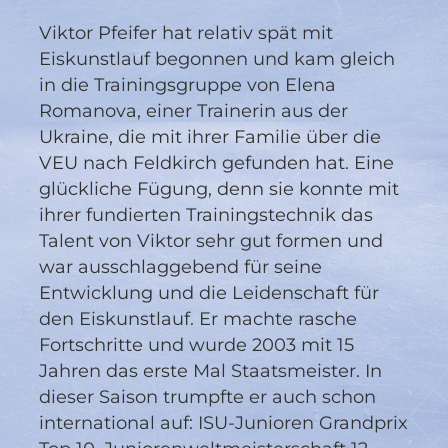
Viktor Pfeifer hat relativ spät mit
Eiskunstlauf begonnen und kam gleich
in die Trainingsgruppe von Elena
Romanova, einer Trainerin aus der
Ukraine, die mit ihrer Familie über die
VEU nach Feldkirch gefunden hat. Eine
glückliche Fügung, denn sie konnte mit
ihrer fundierten Trainingstechnik das
Talent von Viktor sehr gut formen und
war ausschlaggebend für seine
Entwicklung und die Leidenschaft für
den Eiskunstlauf. Er machte rasche
Fortschritte und wurde 2003 mit 15
Jahren das erste Mal Staatsmeister. In
dieser Saison trumpfte er auch schon
international auf: ISU-Junioren Grandprix