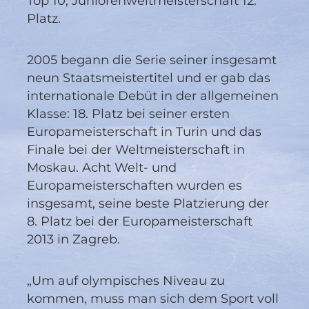
Top 10, Juniorenweltmeisterschaft 12.
Platz.
2005 begann die Serie seiner insgesamt
neun Staatsmeistertitel und er gab das
internationale Debüt in der allgemeinen
Klasse: 18. Platz bei seiner ersten
Europameisterschaft in Turin und das
Finale bei der Weltmeisterschaft in
Moskau. Acht Welt- und
Europameisterschaften wurden es
insgesamt, seine beste Platzierung der
8. Platz bei der Europameisterschaft
2013 in Zagreb.
„Um auf olympisches Niveau zu
kommen, muss man sich dem Sport voll