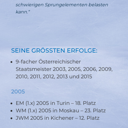
schwierigen Sprungelementen belasten
kann.“
SEINE GRÖSSTEN ERFOLGE:
9-facher Österreichischer
Staatsmeister 2003, 2005, 2006, 2009,
2010, 2011, 2012, 2013 und 2015
2005
EM (1.x) 2005 in Turin – 18. Platz
WM (1.x) 2005 in Moskau – 23. Platz
JWM 2005 in Kichener – 12. Platz