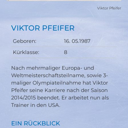
Viktor Pfeifer
VIKTOR PFEIFER
Geboren:
16. 05.1987
Kürklasse:
8
Nach mehrmaliger Europa- und
Weltmeisterschaftsteilname, sowie 3-
maliger Olympiateilnahme hat Viktor
Pfeifer seine Karriere nach der Saison
2014/2015 beendet. Er arbeitet nun als
Trainer in den USA.
EIN RÜCKBLICK