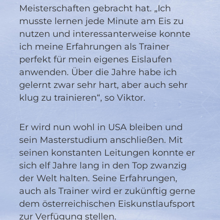
Meisterschaften gebracht hat. „Ich
musste lernen jede Minute am Eis zu
nutzen und interessanterweise konnte
ich meine Erfahrungen als Trainer
perfekt für mein eigenes Eislaufen
anwenden. Über die Jahre habe ich
gelernt zwar sehr hart, aber auch sehr
klug zu trainieren“, so Viktor.
Er wird nun wohl in USA bleiben und
sein Masterstudium anschließen. Mit
seinen konstanten Leitungen konnte er
sich elf Jahre lang in den Top zwanzig
der Welt halten. Seine Erfahrungen,
auch als Trainer wird er zukünftig gerne
dem österreichischen Eiskunstlaufsport
zur Verfügung stellen.