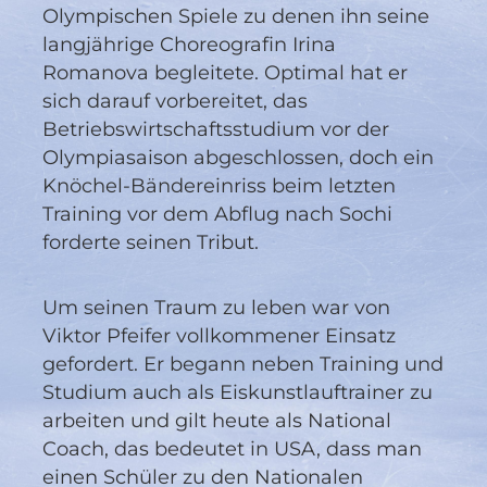
Olympischen Spiele zu denen ihn seine
langjährige Choreografin Irina
Romanova begleitete. Optimal hat er
sich darauf vorbereitet, das
Betriebswirtschaftsstudium vor der
Olympiasaison abgeschlossen, doch ein
Knöchel-Bändereinriss beim letzten
Training vor dem Abflug nach Sochi
forderte seinen Tribut.
Um seinen Traum zu leben war von
Viktor Pfeifer vollkommener Einsatz
gefordert. Er begann neben Training und
Studium auch als Eiskunstlauftrainer zu
arbeiten und gilt heute als National
Coach, das bedeutet in USA, dass man
einen Schüler zu den Nationalen