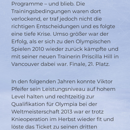
Programme – und blieb. Die
Trainingsbedingungen waren dort
verlockend, er traf jedoch nicht die
richtigen Entscheidungen und es folgte
eine tiefe Krise. Umso größer war der
Erfolg, als er sich zu den Olympischen
Spielen 2010 wieder zurück kämpfte und
mit seiner neuen Trainerin Priscilla Hill in
Vancouver dabei war. Finale, 21. Platz.
In den folgenden Jahren konnte Viktor
Pfeifer sein Leistungsniveau auf hohem
Level halten und rechtzeitig zur
Qualifikation für Olympia bei der
Weltmeisterschaft 2013 war er trotz
Knieoperation im Herbst wieder fit und
löste das Ticket zu seinen dritten