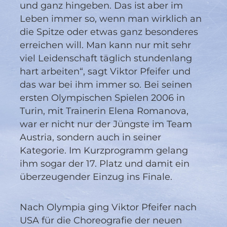
und ganz hingeben. Das ist aber im
Leben immer so, wenn man wirklich an
die Spitze oder etwas ganz besonderes
erreichen will. Man kann nur mit sehr
viel Leidenschaft täglich stundenlang
hart arbeiten“, sagt Viktor Pfeifer und
das war bei ihm immer so. Bei seinen
ersten Olympischen Spielen 2006 in
Turin, mit Trainerin Elena Romanova,
war er nicht nur der Jüngste im Team
Austria, sondern auch in seiner
Kategorie. Im Kurzprogramm gelang
ihm sogar der 17. Platz und damit ein
überzeugender Einzug ins Finale.
Nach Olympia ging Viktor Pfeifer nach
USA für die Choreografie der neuen