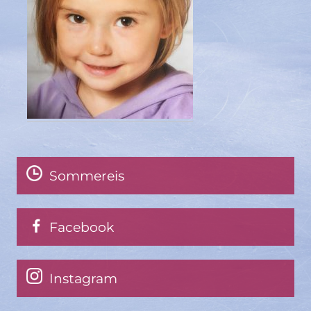
Sommereis
Facebook
Instagram