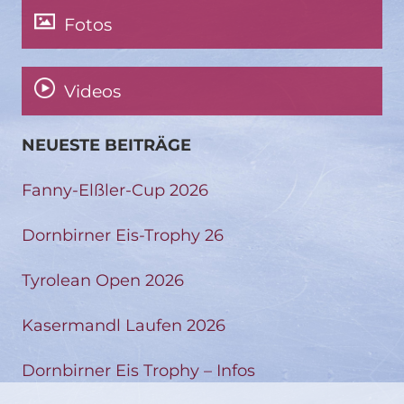
Fotos
Videos
NEUESTE BEITRÄGE
Fanny-Elßler-Cup 2026
Dornbirner Eis-Trophy 26
Tyrolean Open 2026
Kasermandl Laufen 2026
Dornbirner Eis Trophy – Infos