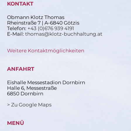
KONTAKT
Obmann Klotz Thomas
Rheinstraße 7 | A-6840 Götzis
Telefon:
+43 (0)676 939 4191
E-Mail:
thomas@klotz-buchhaltung.at
Weitere Kontaktmöglichkeiten
ANFAHRT
Eishalle Messestadion Dornbirn
Halle 6, Messestraße
6850 Dornbirn
> Zu Google Maps
MENÜ