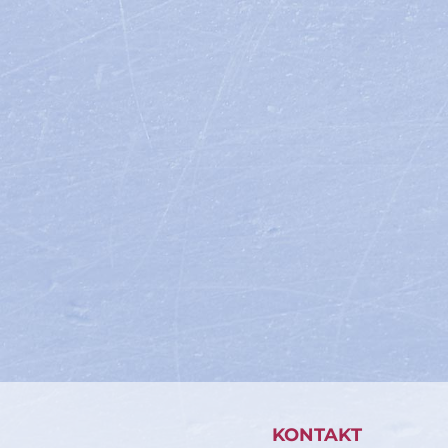
KONTAKT