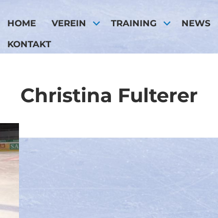
HOME
VEREIN
TRAINING
NEWS
KONTAKT
Christina Fulterer