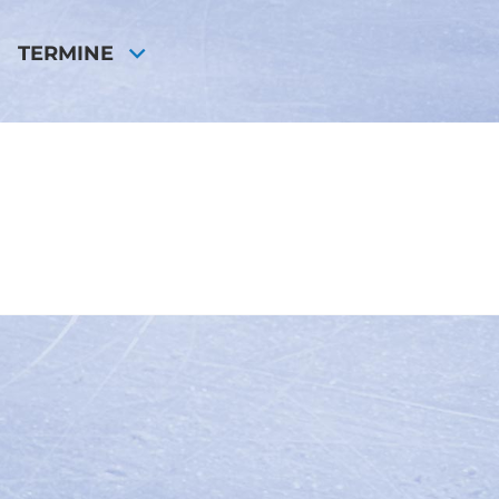
TERMINE