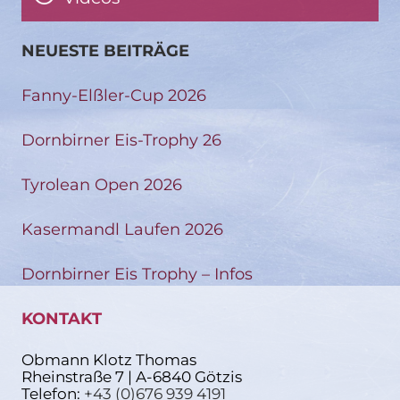
NEUESTE BEITRÄGE
Fanny-Elßler-Cup 2026
Dornbirner Eis-Trophy 26
Tyrolean Open 2026
Kasermandl Laufen 2026
Dornbirner Eis Trophy – Infos
KONTAKT
Obmann Klotz Thomas
Rheinstraße 7 | A-6840 Götzis
Telefon:
+43 (0)676 939 4191