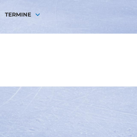
TERMINE