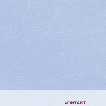
KONTAKT