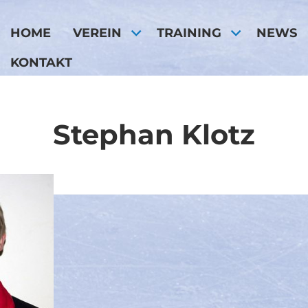
HOME
VEREIN
TRAINING
NEWS
KONTAKT
Stephan Klotz