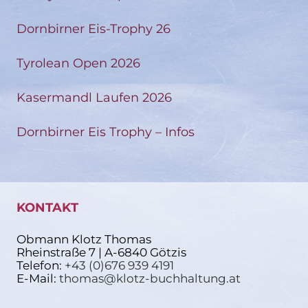
Dornbirner Eis-Trophy 26
Tyrolean Open 2026
Kasermandl Laufen 2026
Dornbirner Eis Trophy – Infos
KONTAKT
Obmann Klotz Thomas
Rheinstraße 7 | A-6840 Götzis
Telefon:
+43 (0)676 939 4191
E-Mail:
thomas@klotz-buchhaltung.at