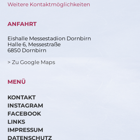
Weitere Kontaktmöglichkeiten
ANFAHRT
Eishalle Messestadion Dornbirn
Halle 6, Messestraße
6850 Dornbirn
> Zu Google Maps
MENÜ
KONTAKT
INSTAGRAM
FACEBOOK
LINKS
IMPRESSUM
DATENSCHUTZ