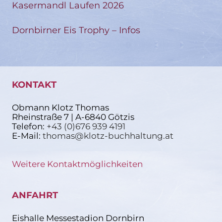
Kasermandl Laufen 2026
Dornbirner Eis Trophy – Infos
KONTAKT
Obmann Klotz Thomas
Rheinstraße 7 | A-6840 Götzis
Telefon:
+43 (0)676 939 4191
E-Mail:
thomas@klotz-buchhaltung.at
Weitere Kontaktmöglichkeiten
ANFAHRT
Eishalle Messestadion Dornbirn