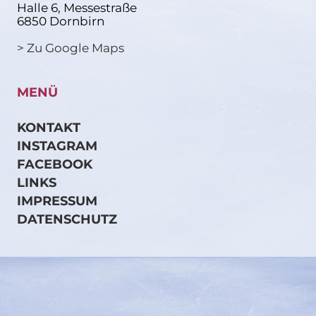
Halle 6, Messestraße
6850 Dornbirn
> Zu Google Maps
MENÜ
KONTAKT
INSTAGRAM
FACEBOOK
LINKS
IMPRESSUM
DATENSCHUTZ