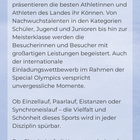
präsentieren die besten Athletinnen und
Athleten des Landes ihr Können. Von
Nachwuchstalenten in den Kategorien
Schüler, Jugend und Junioren bis hin zur
Meisterklasse werden die
Besucherinnen und Besucher mit
großartigen Leistungen begeistert. Auch
der internationale
Einladungswettbewerb im Rahmen der
Special Olympics verspricht
unvergessliche Momente.
Ob Einzellauf, Paarlauf, Eistanzen oder
Synchroneislauf – die Vielfalt und
Schönheit dieses Sports wird in jeder
Disziplin spürbar.