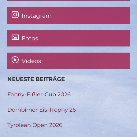
Instagram
Fotos
Videos
NEUESTE BEITRÄGE
Fanny-Elßler-Cup 2026
Dornbirner Eis-Trophy 26
Tyrolean Open 2026