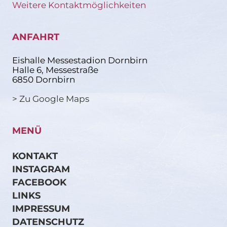
Weitere Kontaktmöglichkeiten
ANFAHRT
Eishalle Messestadion Dornbirn
Halle 6, Messestraße
6850 Dornbirn
> Zu Google Maps
MENÜ
KONTAKT
INSTAGRAM
FACEBOOK
LINKS
IMPRESSUM
DATENSCHUTZ