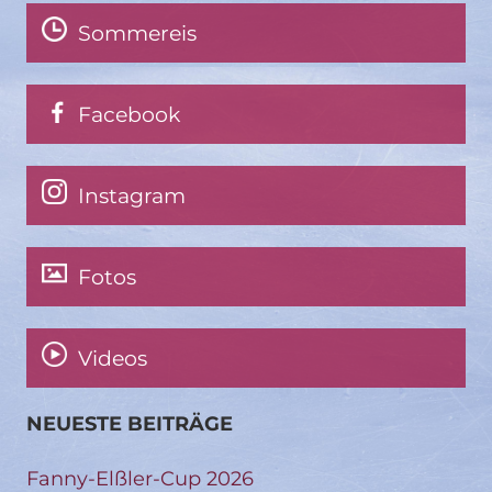
Sommereis
Facebook
Instagram
Fotos
Videos
NEUESTE BEITRÄGE
Fanny-Elßler-Cup 2026