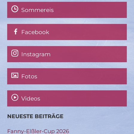
Sommereis
Facebook
Instagram
Fotos
Videos
NEUESTE BEITRÄGE
Fanny-Elßler-Cup 2026