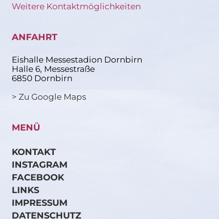
Weitere Kontaktmöglichkeiten
ANFAHRT
Eishalle Messestadion Dornbirn
Halle 6, Messestraße
6850 Dornbirn
> Zu Google Maps
MENÜ
KONTAKT
INSTAGRAM
FACEBOOK
LINKS
IMPRESSUM
DATENSCHUTZ