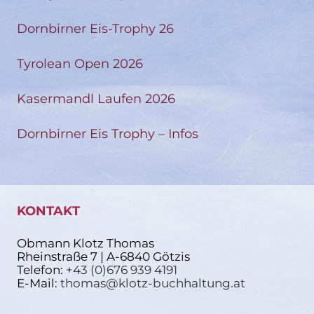
Dornbirner Eis-Trophy 26
Tyrolean Open 2026
Kasermandl Laufen 2026
Dornbirner Eis Trophy – Infos
KONTAKT
Obmann Klotz Thomas
Rheinstraße 7 | A-6840 Götzis
Telefon:
+43 (0)676 939 4191
E-Mail:
thomas@klotz-buchhaltung.at