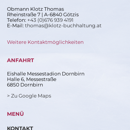
Obmann Klotz Thomas
Rheinstraße 7 | A-6840 Götzis
Telefon:
+43 (0)676 939 4191
E-Mail:
thomas@klotz-buchhaltung.at
Weitere Kontaktmöglichkeiten
ANFAHRT
Eishalle Messestadion Dornbirn
Halle 6, Messestraße
6850 Dornbirn
> Zu Google Maps
MENÜ
KONTAKT