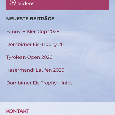
Videos
NEUESTE BEITRÄGE
Fanny-Elßler-Cup 2026
Dornbirner Eis-Trophy 26
Tyrolean Open 2026
Kasermandl Laufen 2026
Dornbirner Eis Trophy – Infos
KONTAKT