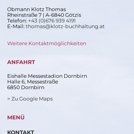
Obmann Klotz Thomas
Rheinstraße 7 | A-6840 Götzis
Telefon:
+43 (0)676 939 4191
E-Mail:
thomas@klotz-buchhaltung.at
Weitere Kontaktmöglichkeiten
ANFAHRT
Eishalle Messestadion Dornbirn
Halle 6, Messestraße
6850 Dornbirn
> Zu Google Maps
MENÜ
KONTAKT