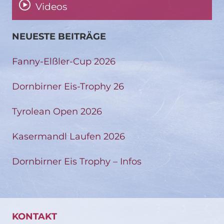
Videos
NEUESTE BEITRÄGE
Fanny-Elßler-Cup 2026
Dornbirner Eis-Trophy 26
Tyrolean Open 2026
Kasermandl Laufen 2026
Dornbirner Eis Trophy – Infos
KONTAKT