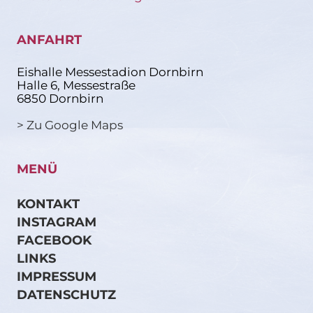
ANFAHRT
Eishalle Messestadion Dornbirn
Halle 6, Messestraße
6850 Dornbirn
> Zu Google Maps
MENÜ
KONTAKT
INSTAGRAM
FACEBOOK
LINKS
IMPRESSUM
DATENSCHUTZ