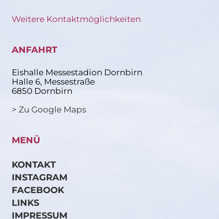
Weitere Kontaktmöglichkeiten
ANFAHRT
Eishalle Messestadion Dornbirn
Halle 6, Messestraße
6850 Dornbirn
> Zu Google Maps
MENÜ
KONTAKT
INSTAGRAM
FACEBOOK
LINKS
IMPRESSUM