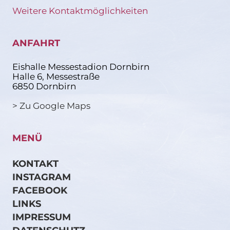
Weitere Kontaktmöglichkeiten
ANFAHRT
Eishalle Messestadion Dornbirn
Halle 6, Messestraße
6850 Dornbirn
> Zu Google Maps
MENÜ
KONTAKT
INSTAGRAM
FACEBOOK
LINKS
IMPRESSUM