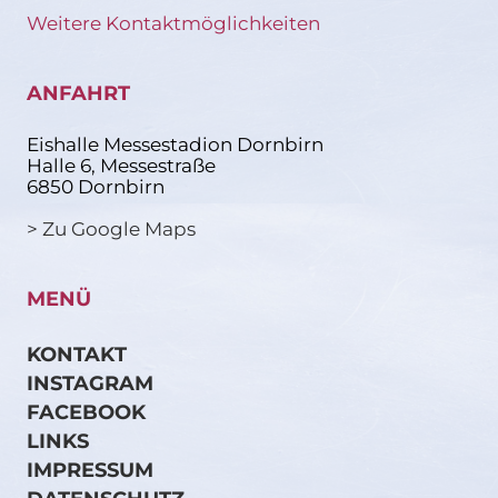
Weitere Kontaktmöglichkeiten
ANFAHRT
Eishalle Messestadion Dornbirn
Halle 6, Messestraße
6850 Dornbirn
> Zu Google Maps
MENÜ
KONTAKT
INSTAGRAM
FACEBOOK
LINKS
IMPRESSUM