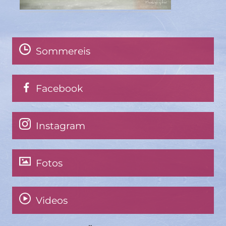
Sommereis
Facebook
Instagram
Fotos
Videos