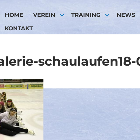
HOME
VEREIN
TRAINING
NEWS
KONTAKT
alerie-schaulaufen18-