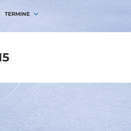
TERMINE
15