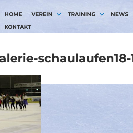
HOME
VEREIN
TRAINING
NEWS
KONTAKT
alerie-schaulaufen18-