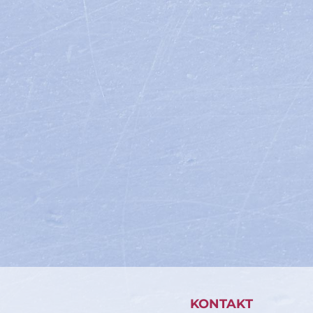
KONTAKT