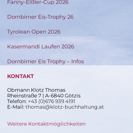
Fanny-Elßler-Cup 2026
Dornbirner Eis-Trophy 26
Tyrolean Open 2026
Kasermandl Laufen 2026
Dornbirner Eis Trophy – Infos
KONTAKT
Obmann Klotz Thomas
Rheinstraße 7 | A-6840 Götzis
Telefon:
+43 (0)676 939 4191
E-Mail:
thomas@klotz-buchhaltung.at
Weitere Kontaktmöglichkeiten