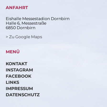
ANFAHRT
Eishalle Messestadion Dornbirn
Halle 6, Messestraße
6850 Dornbirn
> Zu Google Maps
MENÜ
KONTAKT
INSTAGRAM
FACEBOOK
LINKS
IMPRESSUM
DATENSCHUTZ