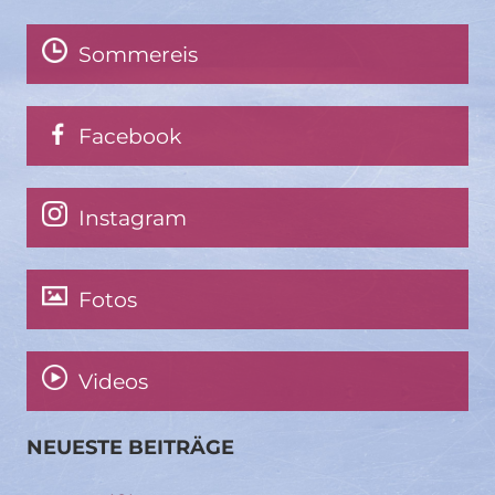
Sommereis
Facebook
Instagram
Fotos
Videos
NEUESTE BEITRÄGE