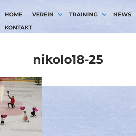
HOME
VEREIN
TRAINING
NEWS
KONTAKT
nikolo18-25