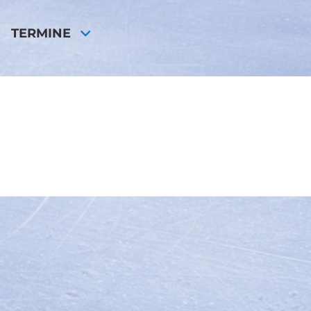
TERMINE