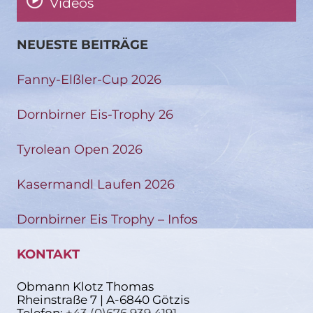
Videos
NEUESTE BEITRÄGE
Fanny-Elßler-Cup 2026
Dornbirner Eis-Trophy 26
Tyrolean Open 2026
Kasermandl Laufen 2026
Dornbirner Eis Trophy – Infos
KONTAKT
Obmann Klotz Thomas
Rheinstraße 7 | A-6840 Götzis