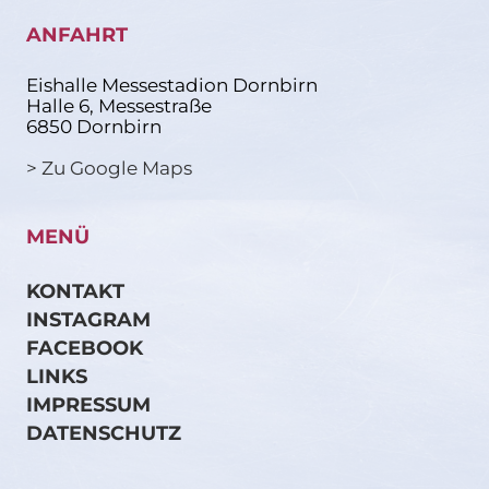
ANFAHRT
Eishalle Messestadion Dornbirn
Halle 6, Messestraße
6850 Dornbirn
> Zu Google Maps
MENÜ
KONTAKT
INSTAGRAM
FACEBOOK
LINKS
IMPRESSUM
DATENSCHUTZ