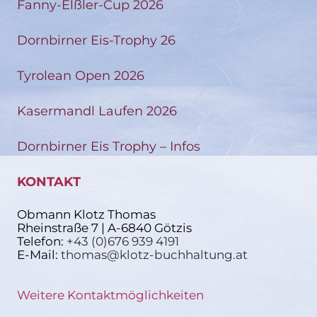
Fanny-Elßler-Cup 2026
Dornbirner Eis-Trophy 26
Tyrolean Open 2026
Kasermandl Laufen 2026
Dornbirner Eis Trophy – Infos
KONTAKT
Obmann Klotz Thomas
Rheinstraße 7 | A-6840 Götzis
Telefon:
+43 (0)676 939 4191
E-Mail:
thomas@klotz-buchhaltung.at
Weitere Kontaktmöglichkeiten