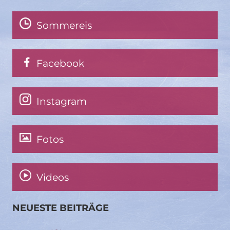
Sommereis
Facebook
Instagram
Fotos
Videos
NEUESTE BEITRÄGE