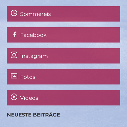
Sommereis
Facebook
Instagram
Fotos
Videos
NEUESTE BEITRÄGE