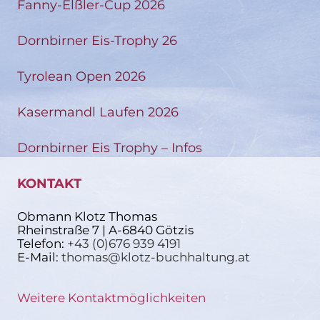
Fanny-Elßler-Cup 2026
Dornbirner Eis-Trophy 26
Tyrolean Open 2026
Kasermandl Laufen 2026
Dornbirner Eis Trophy – Infos
KONTAKT
Obmann Klotz Thomas
Rheinstraße 7 | A-6840 Götzis
Telefon:
+43 (0)676 939 4191
E-Mail:
thomas@klotz-buchhaltung.at
Weitere Kontaktmöglichkeiten