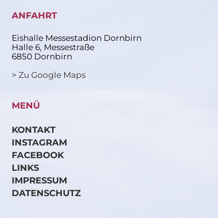
ANFAHRT
Eishalle Messestadion Dornbirn
Halle 6, Messestraße
6850 Dornbirn
> Zu Google Maps
MENÜ
KONTAKT
INSTAGRAM
FACEBOOK
LINKS
IMPRESSUM
DATENSCHUTZ