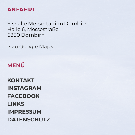
ANFAHRT
Eishalle Messestadion Dornbirn
Halle 6, Messestraße
6850 Dornbirn
> Zu Google Maps
MENÜ
KONTAKT
INSTAGRAM
FACEBOOK
LINKS
IMPRESSUM
DATENSCHUTZ