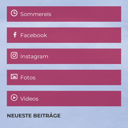
Sommereis
Facebook
Instagram
Fotos
Videos
NEUESTE BEITRÄGE