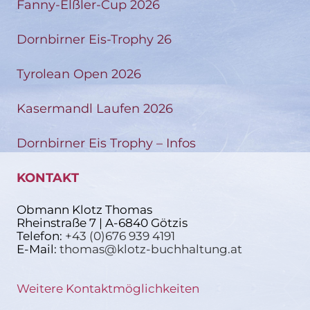
Fanny-Elßler-Cup 2026
Dornbirner Eis-Trophy 26
Tyrolean Open 2026
Kasermandl Laufen 2026
Dornbirner Eis Trophy – Infos
KONTAKT
Obmann Klotz Thomas
Rheinstraße 7 | A-6840 Götzis
Telefon:
+43 (0)676 939 4191
E-Mail:
thomas@klotz-buchhaltung.at
Weitere Kontaktmöglichkeiten