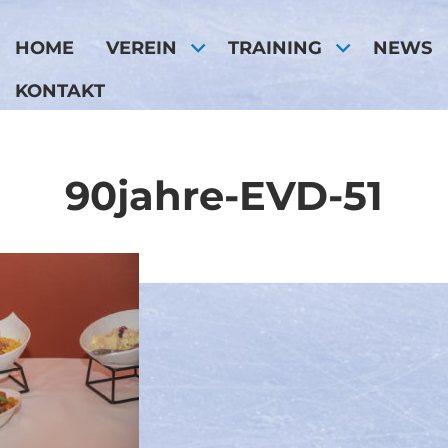
HOME
VEREIN
TRAINING
NEWS
KONTAKT
90jahre-EVD-51