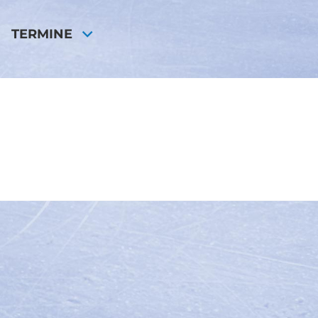
TERMINE