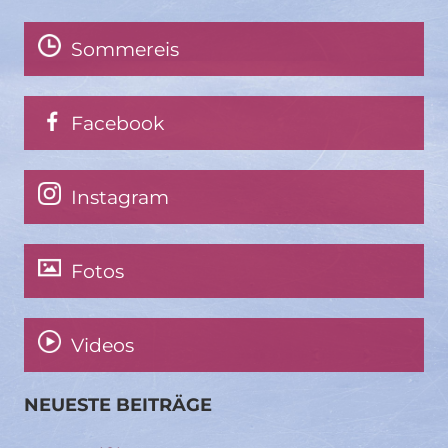
Sommereis
Facebook
Instagram
Fotos
Videos
NEUESTE BEITRÄGE