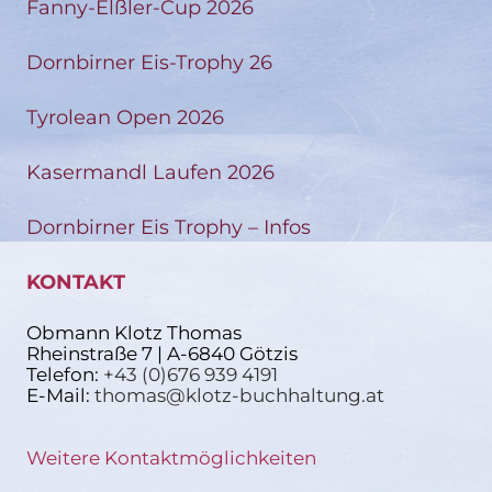
Fanny-Elßler-Cup 2026
Dornbirner Eis-Trophy 26
Tyrolean Open 2026
Kasermandl Laufen 2026
Dornbirner Eis Trophy – Infos
KONTAKT
Obmann Klotz Thomas
Rheinstraße 7 | A-6840 Götzis
Telefon:
+43 (0)676 939 4191
E-Mail:
thomas@klotz-buchhaltung.at
Weitere Kontaktmöglichkeiten