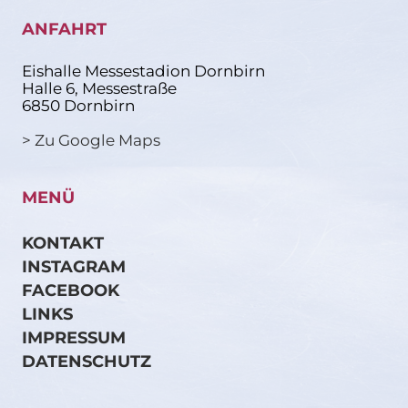
ANFAHRT
Eishalle Messestadion Dornbirn
Halle 6, Messestraße
6850 Dornbirn
> Zu Google Maps
MENÜ
KONTAKT
INSTAGRAM
FACEBOOK
LINKS
IMPRESSUM
DATENSCHUTZ