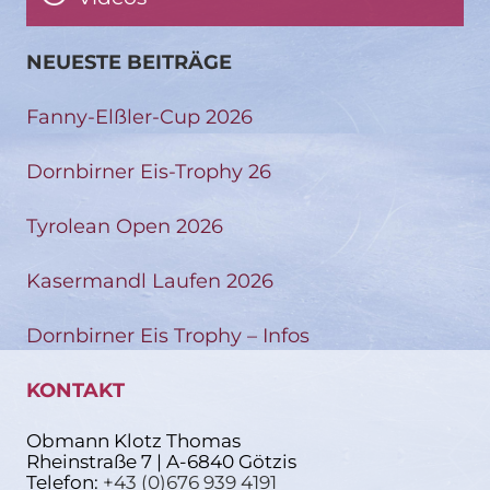
NEUESTE BEITRÄGE
Fanny-Elßler-Cup 2026
Dornbirner Eis-Trophy 26
Tyrolean Open 2026
Kasermandl Laufen 2026
Dornbirner Eis Trophy – Infos
KONTAKT
Obmann Klotz Thomas
Rheinstraße 7 | A-6840 Götzis
Telefon:
+43 (0)676 939 4191