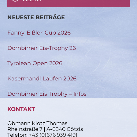
NEUESTE BEITRÄGE
Fanny-Elßler-Cup 2026
Dornbirner Eis-Trophy 26
Tyrolean Open 2026
Kasermandl Laufen 2026
Dornbirner Eis Trophy – Infos
KONTAKT
Obmann Klotz Thomas
Rheinstraße 7 | A-6840 Götzis
Telefon:
+43 (0)676 939 4191