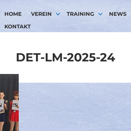
HOME
VEREIN
TRAINING
NEWS
KONTAKT
DET-LM-2025-24