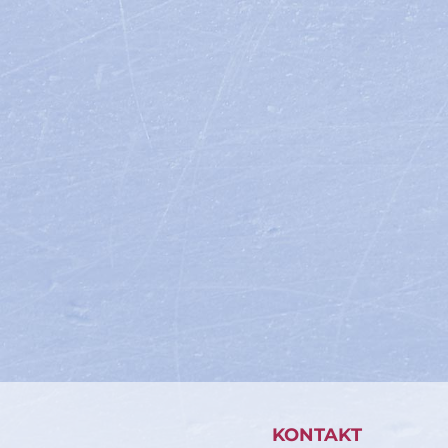
KONTAKT