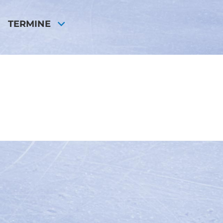
TERMINE