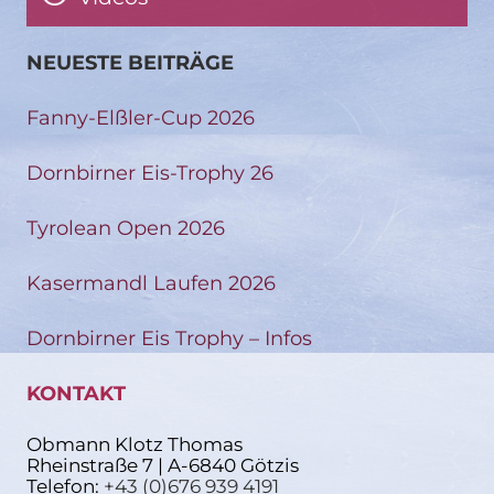
NEUESTE BEITRÄGE
Fanny-Elßler-Cup 2026
Dornbirner Eis-Trophy 26
Tyrolean Open 2026
Kasermandl Laufen 2026
Dornbirner Eis Trophy – Infos
KONTAKT
Obmann Klotz Thomas
Rheinstraße 7 | A-6840 Götzis
Telefon:
+43 (0)676 939 4191