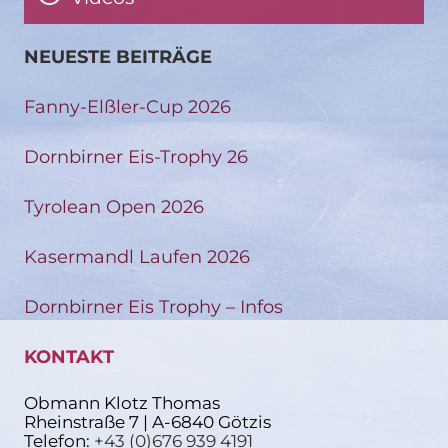
NEUESTE BEITRÄGE
Fanny-Elßler-Cup 2026
Dornbirner Eis-Trophy 26
Tyrolean Open 2026
Kasermandl Laufen 2026
Dornbirner Eis Trophy – Infos
KONTAKT
Obmann Klotz Thomas
Rheinstraße 7 | A-6840 Götzis
Telefon:
+43 (0)676 939 4191