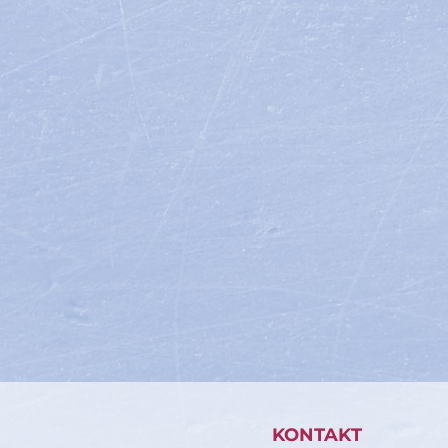
KONTAKT