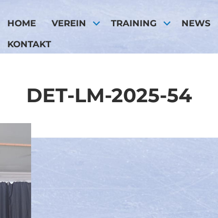
HOME
VEREIN
TRAINING
NEWS
KONTAKT
DET-LM-2025-54