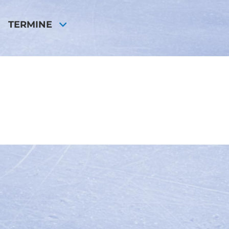
TERMINE